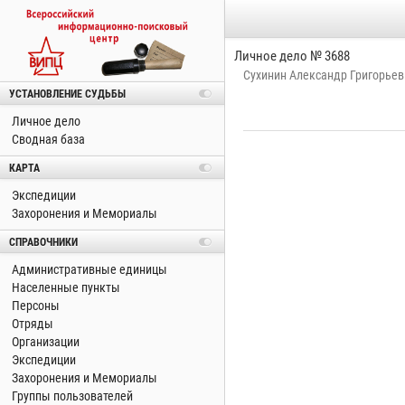
Личное дело № 3688
Сухинин Александр Григорьев
УСТАНОВЛЕНИЕ СУДЬБЫ
Личное дело
Сводная база
КАРТА
Экспедиции
Захоронения и Мемориалы
СПРАВОЧНИКИ
Административные единицы
Населенные пункты
Персоны
Отряды
Организации
Экспедиции
Захоронения и Мемориалы
Группы пользователей