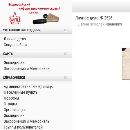
Личное дело № 2526
Лапин Николай Иванович
УСТАНОВЛЕНИЕ СУДЬБЫ
Личное дело
Сводная база
КАРТА
Экспедиции
Захоронения и Мемориалы
СПРАВОЧНИКИ
Административные единицы
Населенные пункты
Персоны
Отряды
Организации
Экспедиции
Захоронения и Мемориалы
Группы пользователей