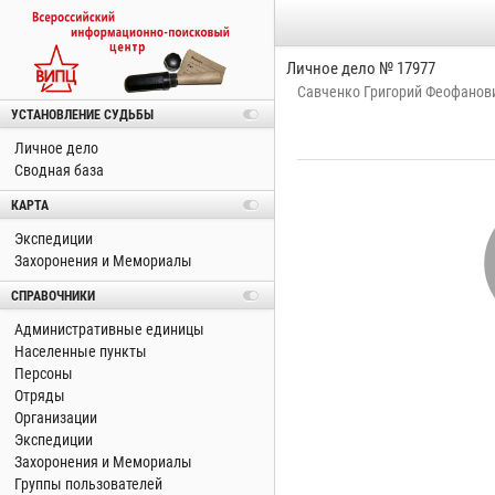
Личное дело № 17977
Савченко Григорий Феофанов
УСТАНОВЛЕНИЕ СУДЬБЫ
Личное дело
Сводная база
КАРТА
Экспедиции
Захоронения и Мемориалы
СПРАВОЧНИКИ
Административные единицы
Населенные пункты
Персоны
Отряды
Организации
Экспедиции
Захоронения и Мемориалы
Группы пользователей