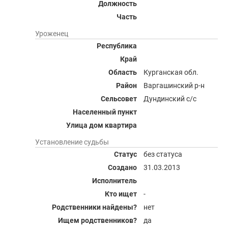
Должность
Часть
Уроженец
Республика
Край
Область
Курганская обл.
Район
Варгашинский р-н
Сельсовет
Дундинский с/с
Населенный пункт
Улица дом квартира
Установление судьбы
Статус
без статуса
Создано
31.03.2013
Исполнитель
Кто ищет
-
Родственники найдены?
нет
Ищем родственников?
да