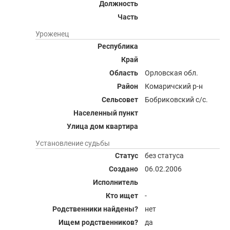
Должность
Часть
Уроженец
Республика
Край
Область
Орловская обл.
Район
Комаричский р-н
Сельсовет
Бобриковский с/с.
Населенный пункт
Улица дом квартира
Установление судьбы
Статус
без статуса
Создано
06.02.2006
Исполнитель
Кто ищет
-
Родственники найдены?
нет
Ищем родственников?
да