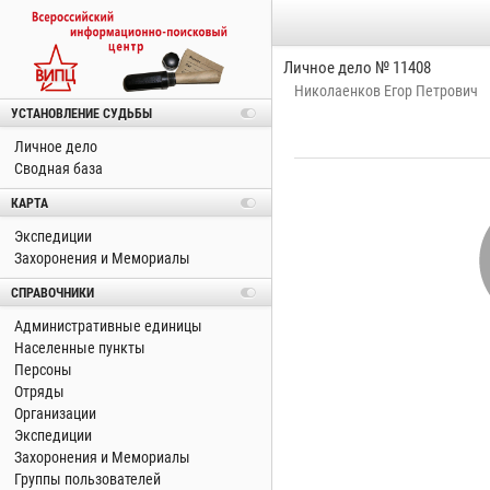
Личное дело № 11408
Николаенков Егор Петрович
УСТАНОВЛЕНИЕ СУДЬБЫ
Личное дело
Сводная база
КАРТА
Экспедиции
Захоронения и Мемориалы
СПРАВОЧНИКИ
Административные единицы
Населенные пункты
Персоны
Отряды
Организации
Экспедиции
Захоронения и Мемориалы
Группы пользователей